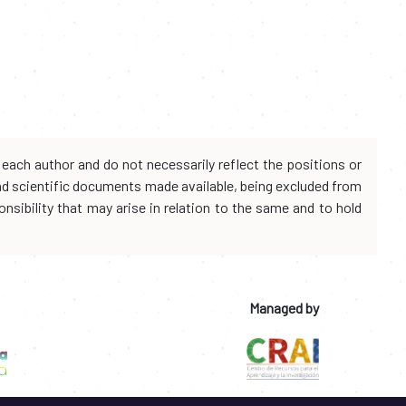
each author and do not necessarily reflect the positions or
and scientific documents made available, being excluded from
onsibility that may arise in relation to the same and to hold
Managed by