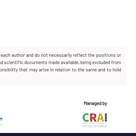
each author and do not necessarily reflect the positions or
and scientific documents made available, being excluded from
onsibility that may arise in relation to the same and to hold
Managed by