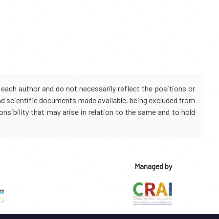
each author and do not necessarily reflect the positions or
and scientific documents made available, being excluded from
onsibility that may arise in relation to the same and to hold
Managed by