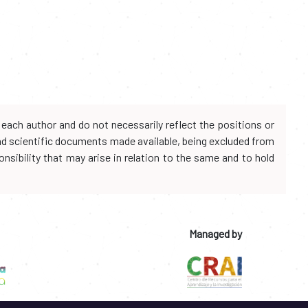
each author and do not necessarily reflect the positions or
and scientific documents made available, being excluded from
onsibility that may arise in relation to the same and to hold
Managed by