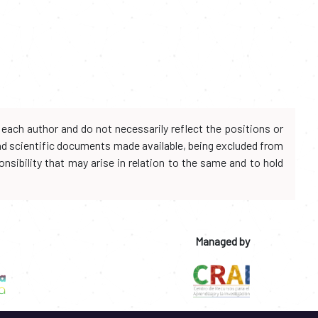
each author and do not necessarily reflect the positions or
and scientific documents made available, being excluded from
onsibility that may arise in relation to the same and to hold
Managed by