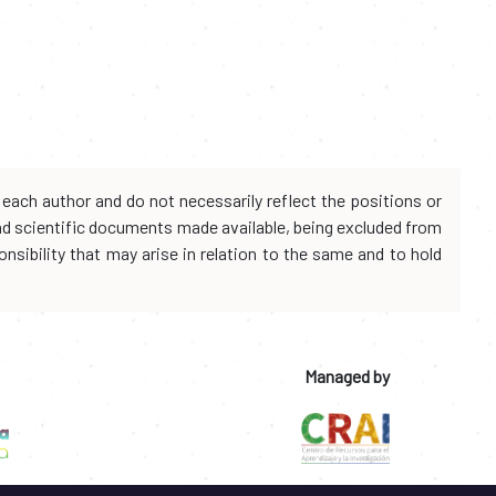
each author and do not necessarily reflect the positions or
and scientific documents made available, being excluded from
onsibility that may arise in relation to the same and to hold
Managed by