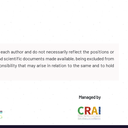
each author and do not necessarily reflect the positions or
and scientific documents made available, being excluded from
onsibility that may arise in relation to the same and to hold
Managed by