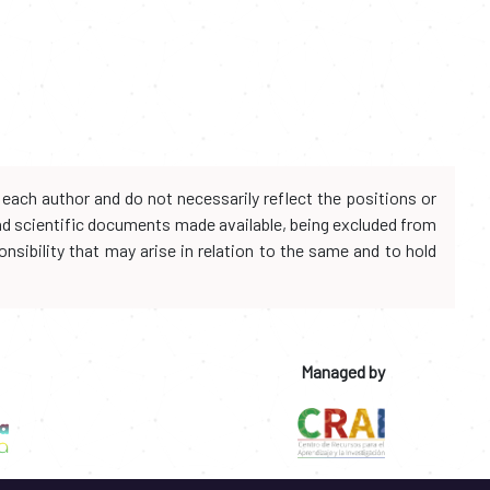
each author and do not necessarily reflect the positions or
and scientific documents made available, being excluded from
onsibility that may arise in relation to the same and to hold
Managed by