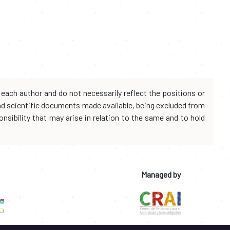
each author and do not necessarily reflect the positions or
and scientific documents made available, being excluded from
onsibility that may arise in relation to the same and to hold
Managed by