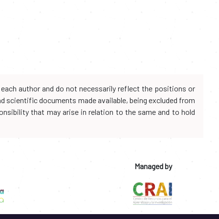
each author and do not necessarily reflect the positions or
and scientific documents made available, being excluded from
onsibility that may arise in relation to the same and to hold
Managed by