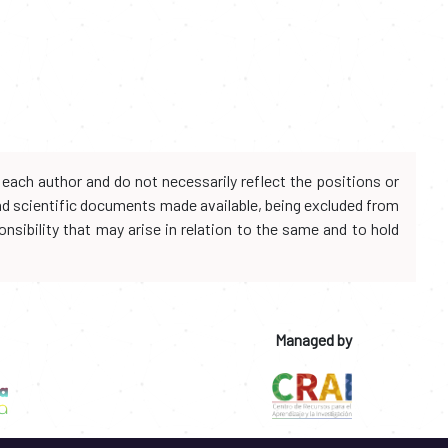
each author and do not necessarily reflect the positions or
and scientific documents made available, being excluded from
onsibility that may arise in relation to the same and to hold
Managed by