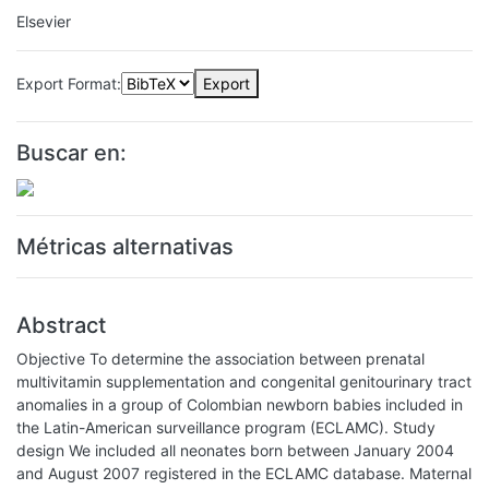
Elsevier
Export Format:
Export
Buscar en:
Métricas alternativas
Abstract
Objective To determine the association between prenatal
multivitamin supplementation and congenital genitourinary tract
anomalies in a group of Colombian newborn babies included in
the Latin-American surveillance program (ECLAMC). Study
design We included all neonates born between January 2004
and August 2007 registered in the ECLAMC database. Maternal