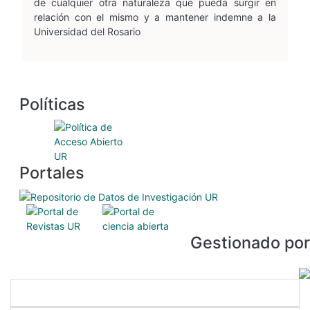
de cualquier otra naturaleza que pueda surgir en
relación con el mismo y a mantener indemne a la
Universidad del Rosario
Políticas
Portales
Gestionado por
Enlaces directos