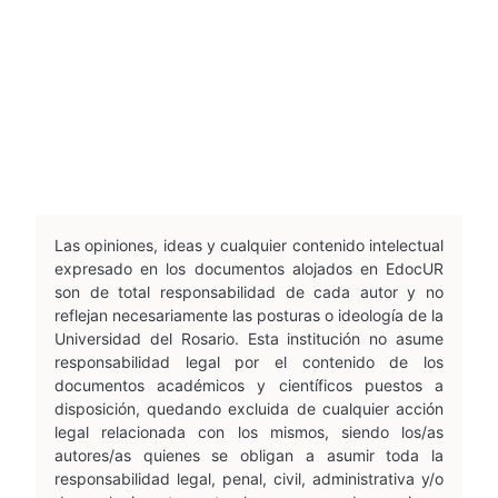
Las opiniones, ideas y cualquier contenido intelectual
expresado en los documentos alojados en EdocUR
son de total responsabilidad de cada autor y no
reflejan necesariamente las posturas o ideología de la
Universidad del Rosario. Esta institución no asume
responsabilidad legal por el contenido de los
documentos académicos y científicos puestos a
disposición, quedando excluida de cualquier acción
legal relacionada con los mismos, siendo los/as
autores/as quienes se obligan a asumir toda la
responsabilidad legal, penal, civil, administrativa y/o