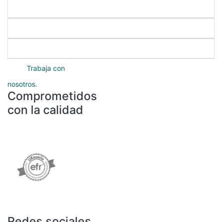
Nuestros programas
Servicios académicos
Protección de datos
Trabaja con
nosotros.
Comprometidos
con la calidad
Redes sociales