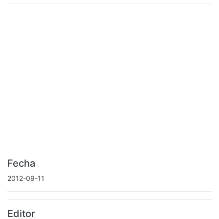
Fecha
2012-09-11
Editor