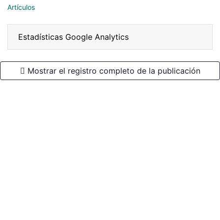
Artículos
Estadísticas Google Analytics
Mostrar el registro completo de la publicación