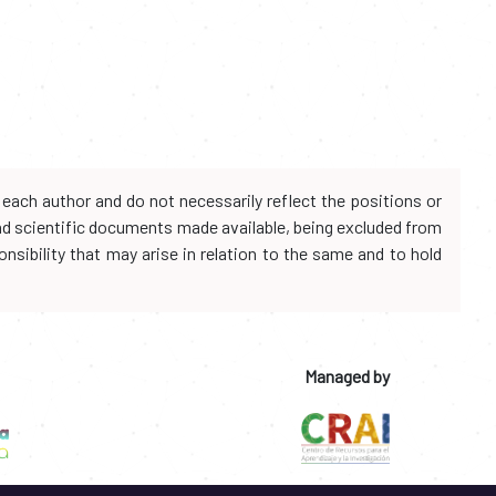
each author and do not necessarily reflect the positions or
and scientific documents made available, being excluded from
onsibility that may arise in relation to the same and to hold
Managed by