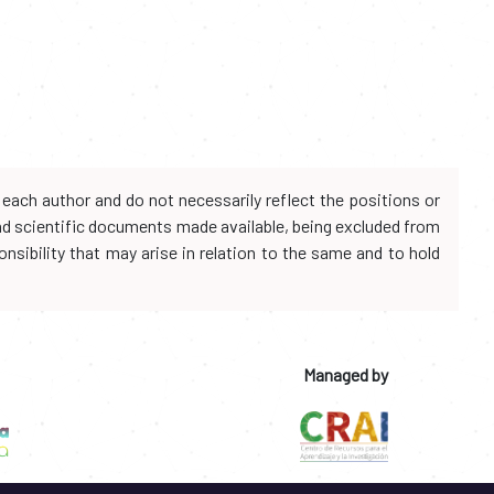
each author and do not necessarily reflect the positions or
and scientific documents made available, being excluded from
onsibility that may arise in relation to the same and to hold
Managed by