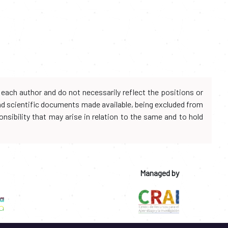
each author and do not necessarily reflect the positions or
and scientific documents made available, being excluded from
onsibility that may arise in relation to the same and to hold
Managed by