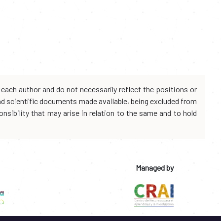
each author and do not necessarily reflect the positions or
and scientific documents made available, being excluded from
onsibility that may arise in relation to the same and to hold
Managed by