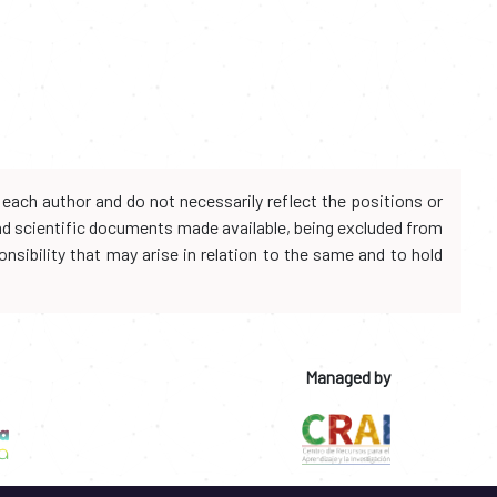
each author and do not necessarily reflect the positions or
and scientific documents made available, being excluded from
onsibility that may arise in relation to the same and to hold
Managed by