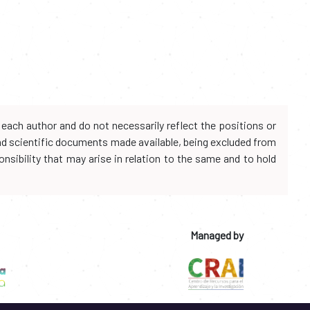
each author and do not necessarily reflect the positions or
and scientific documents made available, being excluded from
onsibility that may arise in relation to the same and to hold
Managed by