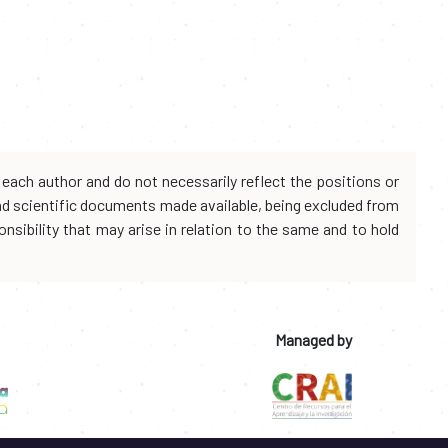
each author and do not necessarily reflect the positions or
and scientific documents made available, being excluded from
onsibility that may arise in relation to the same and to hold
Managed by