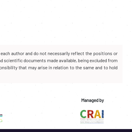
each author and do not necessarily reflect the positions or
and scientific documents made available, being excluded from
onsibility that may arise in relation to the same and to hold
Managed by