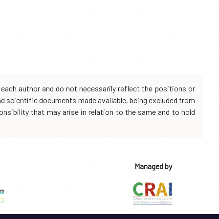
each author and do not necessarily reflect the positions or
and scientific documents made available, being excluded from
onsibility that may arise in relation to the same and to hold
Managed by