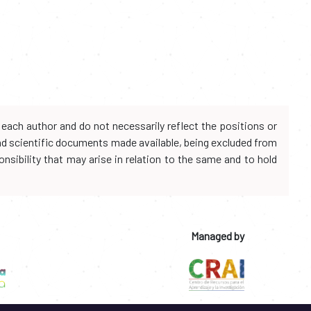
each author and do not necessarily reflect the positions or
and scientific documents made available, being excluded from
onsibility that may arise in relation to the same and to hold
Managed by