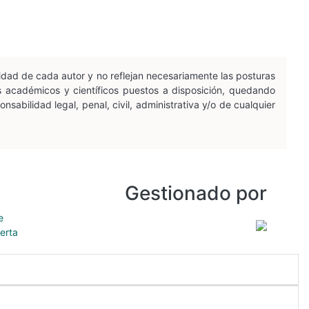
idad de cada autor y no reflejan necesariamente las posturas
os académicos y científicos puestos a disposición, quedando
sabilidad legal, penal, civil, administrativa y/o de cualquier
Gestionado por