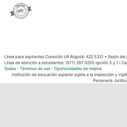
Línea para aspirantes Conexión UR Bogotá: 422 5321 • Resto del
Línea de atención a estudiantes: (571) 297 0200 opción 3 y 1 I C
Sedes
-
Términos de uso
-
Oportunidades de mejora
Institución de educación superior sujeta a la inspección y vig
Personería Jurídi