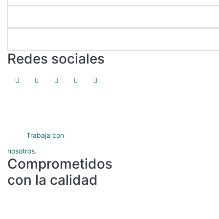
Servicios académicos
Protección de datos
Redes sociales
Trabaja con
nosotros.
Comprometidos
con la calidad