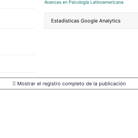
Avances en Psicología Latinoamericana
Estadísticas Google Analytics
Mostrar el registro completo de la publicación