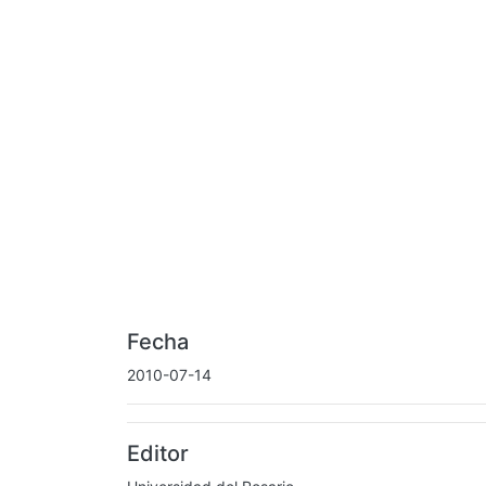
Fecha
2010-07-14
Editor