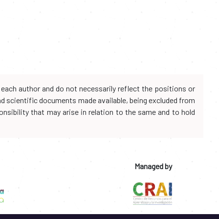
each author and do not necessarily reflect the positions or
and scientific documents made available, being excluded from
onsibility that may arise in relation to the same and to hold
Managed by