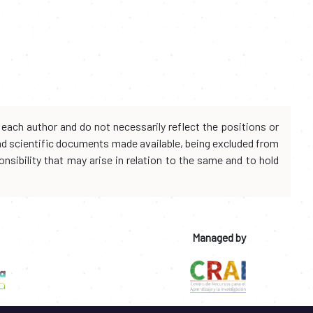
each author and do not necessarily reflect the positions or
and scientific documents made available, being excluded from
onsibility that may arise in relation to the same and to hold
Managed by