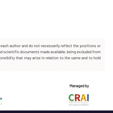
each author and do not necessarily reflect the positions or
and scientific documents made available, being excluded from
onsibility that may arise in relation to the same and to hold
Managed by