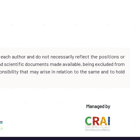
each author and do not necessarily reflect the positions or
and scientific documents made available, being excluded from
onsibility that may arise in relation to the same and to hold
Managed by