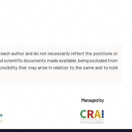
each author and do not necessarily reflect the positions or
and scientific documents made available, being excluded from
onsibility that may arise in relation to the same and to hold
Managed by