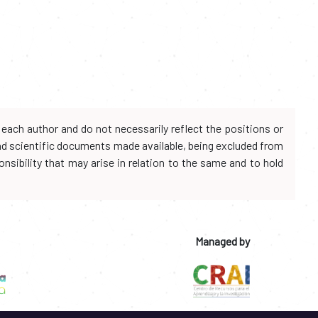
each author and do not necessarily reflect the positions or
and scientific documents made available, being excluded from
onsibility that may arise in relation to the same and to hold
Managed by