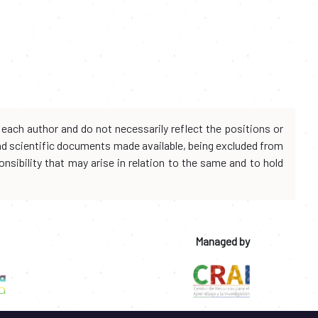
each author and do not necessarily reflect the positions or
and scientific documents made available, being excluded from
onsibility that may arise in relation to the same and to hold
Managed by