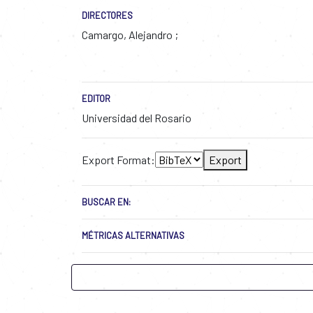
DIRECTORES
Camargo, Alejandro
EDITOR
Universidad del Rosario
Export Format:
Export
BUSCAR EN:
MÉTRICAS ALTERNATIVAS