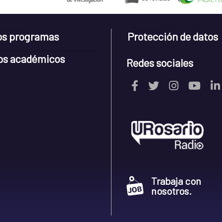
os programas
Protección de datos
os académicos
Redes sociales
Trabaja con
nosotros.