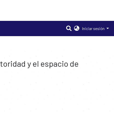
Iniciar sesión
utoridad y el espacio de