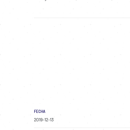
FECHA
2019-12-13