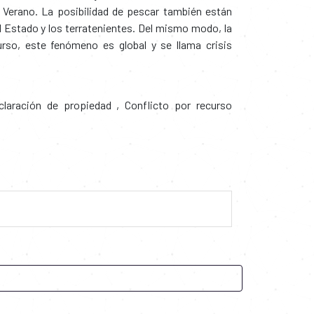
 Verano. La posibilidad de pescar también están
 Estado y los terratenientes. Del mismo modo, la
urso, este fenómeno es global y se llama crisis
laración de propiedad
,
Conflicto por recurso