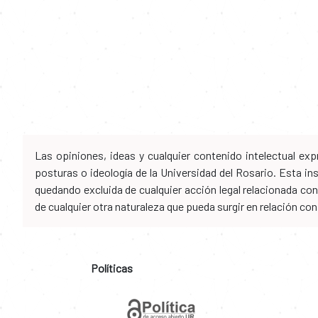
Las opiniones, ideas y cualquier contenido intelectual e
posturas o ideología de la Universidad del Rosario. Esta i
quedando excluida de cualquier acción legal relacionada con 
de cualquier otra naturaleza que pueda surgir en relación co
Políticas