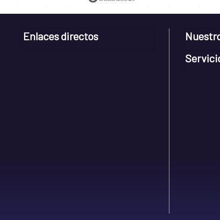
Enlaces directos
Nuestr
Servici