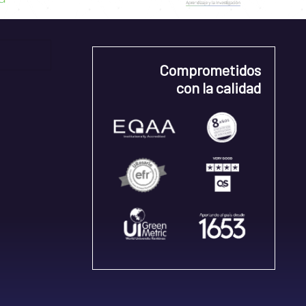
Comprometidos
con la calidad