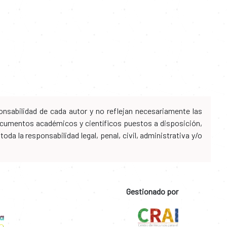
nsabilidad de cada autor y no reflejan necesariamente las
 documentos académicos y científicos puestos a disposición,
da la responsabilidad legal, penal, civil, administrativa y/o
Gestionado por