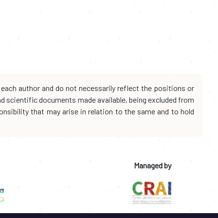
each author and do not necessarily reflect the positions or
and scientific documents made available, being excluded from
onsibility that may arise in relation to the same and to hold
Managed by