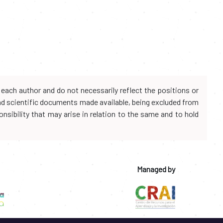
each author and do not necessarily reflect the positions or
and scientific documents made available, being excluded from
onsibility that may arise in relation to the same and to hold
Managed by