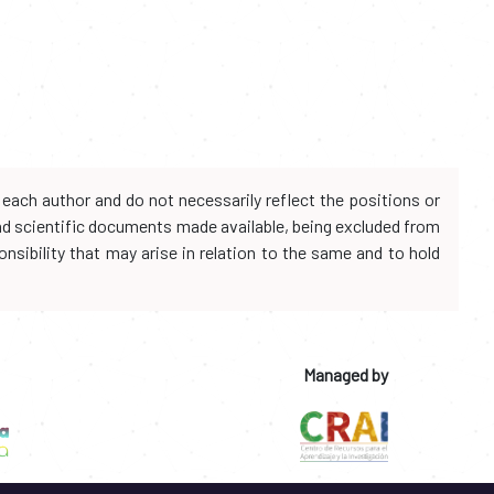
each author and do not necessarily reflect the positions or
and scientific documents made available, being excluded from
onsibility that may arise in relation to the same and to hold
Managed by