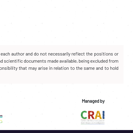
each author and do not necessarily reflect the positions or
and scientific documents made available, being excluded from
onsibility that may arise in relation to the same and to hold
Managed by