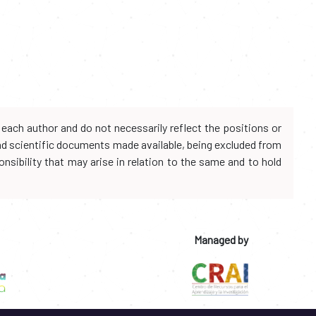
each author and do not necessarily reflect the positions or
and scientific documents made available, being excluded from
onsibility that may arise in relation to the same and to hold
Managed by