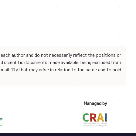
each author and do not necessarily reflect the positions or
and scientific documents made available, being excluded from
onsibility that may arise in relation to the same and to hold
Managed by