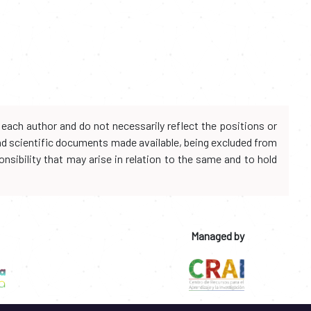
each author and do not necessarily reflect the positions or
and scientific documents made available, being excluded from
onsibility that may arise in relation to the same and to hold
Managed by