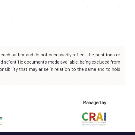
each author and do not necessarily reflect the positions or
and scientific documents made available, being excluded from
onsibility that may arise in relation to the same and to hold
Managed by