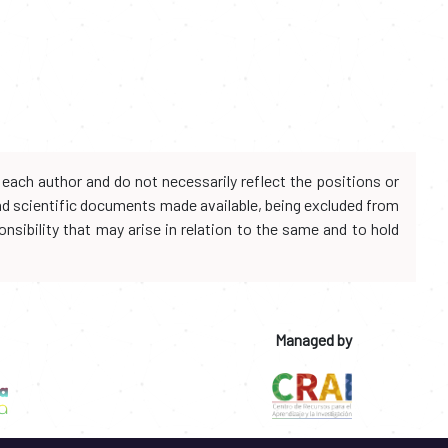
each author and do not necessarily reflect the positions or
and scientific documents made available, being excluded from
onsibility that may arise in relation to the same and to hold
Managed by