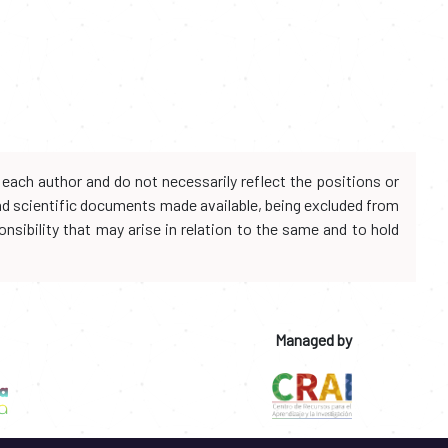
each author and do not necessarily reflect the positions or
and scientific documents made available, being excluded from
onsibility that may arise in relation to the same and to hold
Managed by