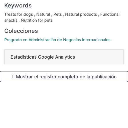
Keywords
Treats for dogs
,
Natural
,
Pets
,
Natural products
,
Functional
snacks
,
Nutrition for pets
Colecciones
Pregrado en Administración de Negocios Internacionales
Estadísticas Google Analytics
Mostrar el registro completo de la publicación