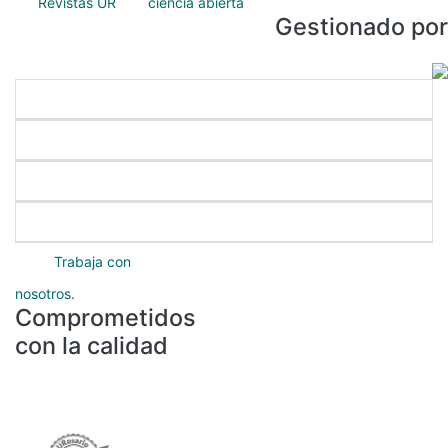
Gestionado por
Enlaces directos
Nuestros programas
Servicios académicos
Protección de datos
Trabaja con
nosotros.
Comprometidos
con la calidad