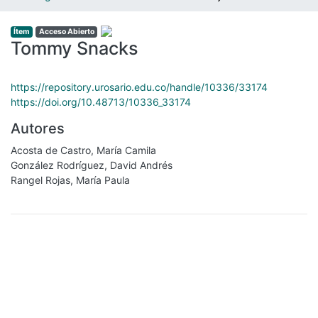
Ítem
Acceso Abierto
Tommy Snacks
https://repository.urosario.edu.co/handle/10336/33174
https://doi.org/10.48713/10336_33174
Autores
Acosta de Castro, María Camila
González Rodríguez, David Andrés
Rangel Rojas, María Paula