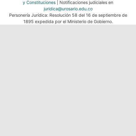
y Constituciones
| Notificaciones judiciales en
juridica@urosario.edu.co
Personería Jurídica: Resolución 58 del 16 de septiembre de
1895 expedida por el Ministerio de Gobierno.