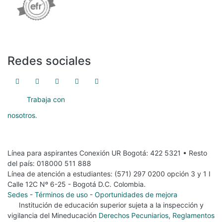
Redes sociales
Trabaja con
nosotros.
Línea para aspirantes Conexión UR Bogotá: 422 5321 • Resto
del país: 018000 511 888
Línea de atención a estudiantes: (571) 297 0200 opción 3 y 1 I
Calle 12C Nº 6-25 - Bogotá D.C. Colombia.
Sedes
-
Términos de uso
-
Oportunidades de mejora
Institución de educación superior sujeta a la inspección y
vigilancia del Mineducación
Derechos Pecuniarios, Reglamentos