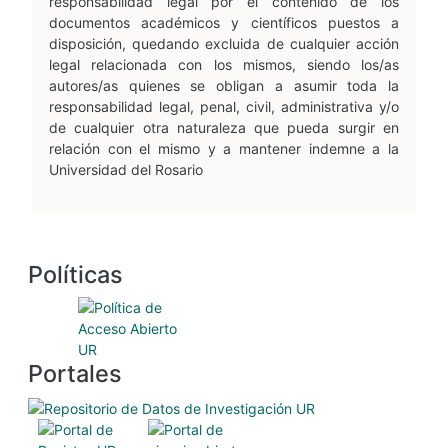
responsabilidad legal por el contenido de los
documentos académicos y científicos puestos a
disposición, quedando excluida de cualquier acción
legal relacionada con los mismos, siendo los/as
autores/as quienes se obligan a asumir toda la
responsabilidad legal, penal, civil, administrativa y/o
de cualquier otra naturaleza que pueda surgir en
relación con el mismo y a mantener indemne a la
Universidad del Rosario
Políticas
Portales