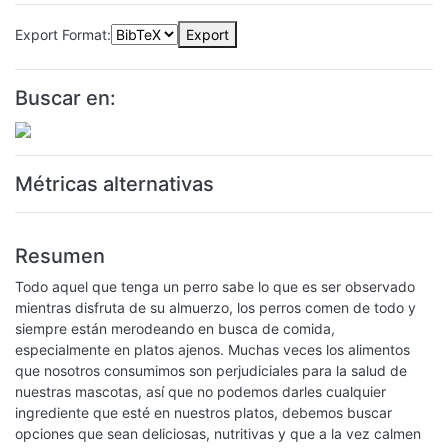
Export Format:
Export
Buscar en:
Métricas alternativas
Resumen
Todo aquel que tenga un perro sabe lo que es ser observado
mientras disfruta de su almuerzo, los perros comen de todo y
siempre están merodeando en busca de comida,
especialmente en platos ajenos. Muchas veces los alimentos
que nosotros consumimos son perjudiciales para la salud de
nuestras mascotas, así que no podemos darles cualquier
ingrediente que esté en nuestros platos, debemos buscar
opciones que sean deliciosas, nutritivas y que a la vez calmen