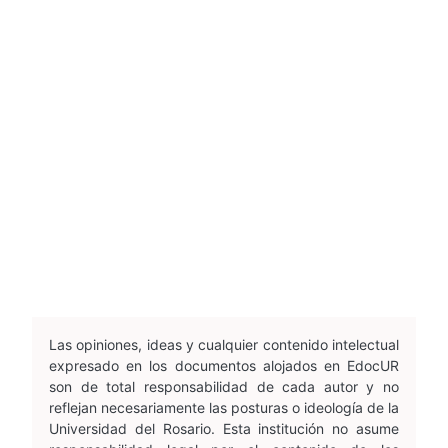
Las opiniones, ideas y cualquier contenido intelectual
expresado en los documentos alojados en EdocUR
son de total responsabilidad de cada autor y no
reflejan necesariamente las posturas o ideología de la
Universidad del Rosario. Esta institución no asume