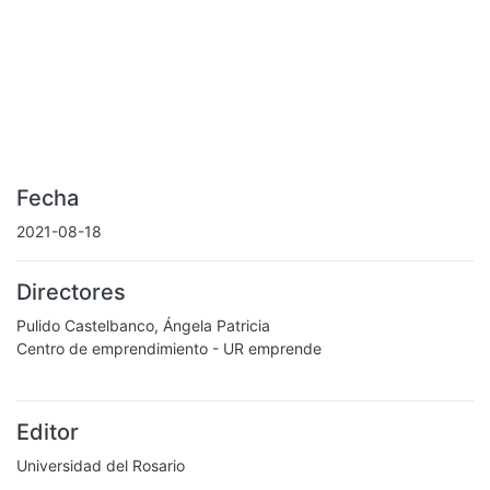
Fecha
2021-08-18
Directores
Pulido Castelbanco, Ángela Patricia
Centro de emprendimiento - UR emprende
Editor
Universidad del Rosario