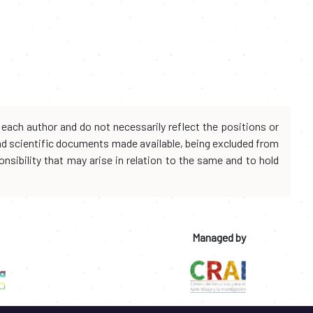
each author and do not necessarily reflect the positions or
and scientific documents made available, being excluded from
onsibility that may arise in relation to the same and to hold
Managed by