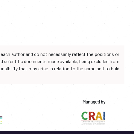
each author and do not necessarily reflect the positions or
and scientific documents made available, being excluded from
onsibility that may arise in relation to the same and to hold
Managed by