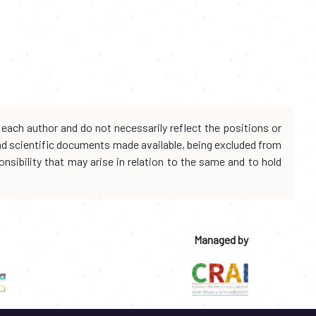
each author and do not necessarily reflect the positions or
and scientific documents made available, being excluded from
onsibility that may arise in relation to the same and to hold
Managed by