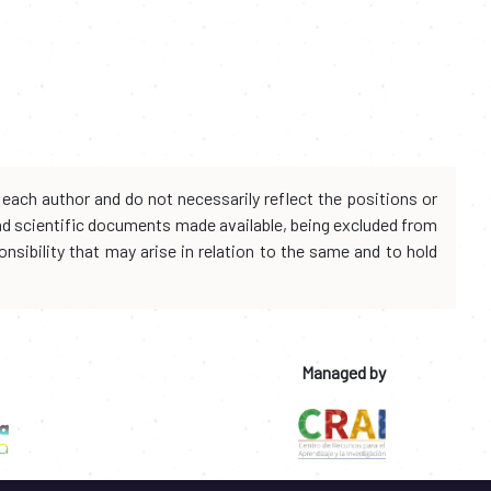
each author and do not necessarily reflect the positions or
and scientific documents made available, being excluded from
onsibility that may arise in relation to the same and to hold
Managed by