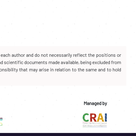
each author and do not necessarily reflect the positions or
and scientific documents made available, being excluded from
onsibility that may arise in relation to the same and to hold
Managed by