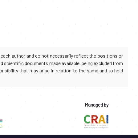
each author and do not necessarily reflect the positions or
and scientific documents made available, being excluded from
onsibility that may arise in relation to the same and to hold
Managed by