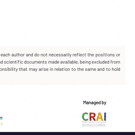
each author and do not necessarily reflect the positions or
and scientific documents made available, being excluded from
onsibility that may arise in relation to the same and to hold
Managed by