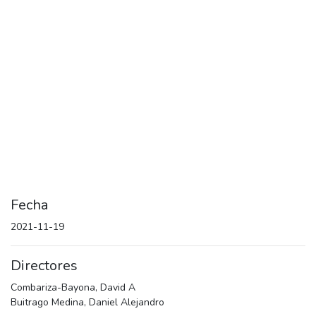
Fecha
2021-11-19
Directores
Combariza-Bayona, David A
Buitrago Medina, Daniel Alejandro