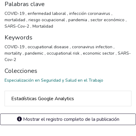
Palabras clave
COVID-19
,
enfermedad laboral
,
infección coronavirus
,
mortalidad
,
riesgo ocupacional
,
pandemia
,
sector económico
,
SARS-Cov-2
,
Mortalidad
Keywords
COVID-19
,
occupational disease
,
coronavirus infection
,
mortality
,
pandemic
,
occupational risk
,
economic sector
,
SARS-
Cov-2
Colecciones
Especialización en Seguridad y Salud en el Trabajo
Estadísticas Google Analytics
Mostrar el registro completo de la publicación